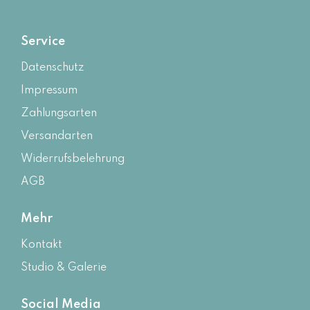
Service
Datenschutz
Impressum
Zahlungsarten
Versandarten
Widerrufsbelehrung
AGB
Mehr
Kontakt
Studio & Galerie
Social Media