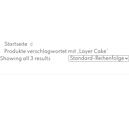
Startseite
Produkte verschlagwortet mit „Layer Cake“
Showing all 3 results